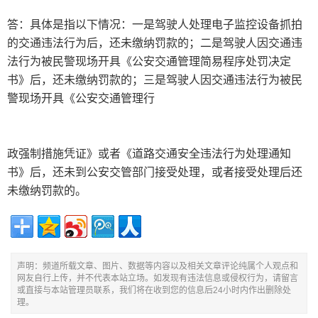
答：具体是指以下情况：一是驾驶人处理电子监控设备抓拍
的交通违法行为后，还未缴纳罚款的；二是驾驶人因交通违
法行为被民警现场开具《公安交通管理简易程序处罚决定
书》后，还未缴纳罚款的；三是驾驶人因交通违法行为被民
警现场开具《公安交通管理行
政强制措施凭证》或者《道路交通安全违法行为处理通知
书》后，还未到公安交管部门接受处理，或者接受处理后还
未缴纳罚款的。
声明：频道所载文章、图片、数据等内容以及相关文章评论纯属个人观点和
网友自行上传，并不代表本站立场。如发现有违法信息或侵权行为，请留言
或直接与本站管理员联系，我们将在收到您的信息后24小时内作出删除处
理。