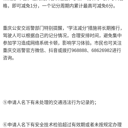
格，即可减免1分，一个记分周期内累计最高可减免6分。
重庆公安交巡警部门特别提醒，“学法减分”措施将长期推行，
驾驶人可以根据自己的记分情况，合理安排时间，避免集中
参加学习造成网络系统卡顿，影响学习体验。市民也可关注
重庆交巡警官方微信、抖音或拨打968888、68626982进行
咨询。
⑤申请人名下有未处理的交通违法行为记录的；
⑥申请人名下有安全技术检验超过有效期或者未按规定办理