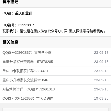
详细描述
QQ群：重庆创业群
QQ群号：32992867
联系我时，请说是在重庆微信公众号QQ群_重庆微信号导航看到的。
相关信息
QQ群号32992867：重庆创业群
23-09-15
重庆升学家长交流群：57878285
23-09-15
重庆中考联招家长群:6364481
23-09-15
重庆小升初家长交流群:31846
23-09-15
AI技术探讨群，QQ群号72691018
23-09-15
QQ群号304152658：重庆英语国
19-03-28